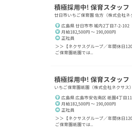
積極採用中! 保育スタッフ
廿日市いちご保育園 佐方（株式会社ネ
広島県 廿日市市 城内2丁目7-2-102
月給182,500円 ～ 190,000円
正社員
＞＞【ネクサスグループ／年間休日12
ご保育園祇園では...
積極採用中! 保育スタッフ
いちご保育園祇園（株式会社ネクサス
広島県 広島市安佐南区 祇園4丁目11-
月給182,500円 ～ 190,000円
正社員
＞＞【ネクサスグループ／年間休日12
ご保育園祇園では...