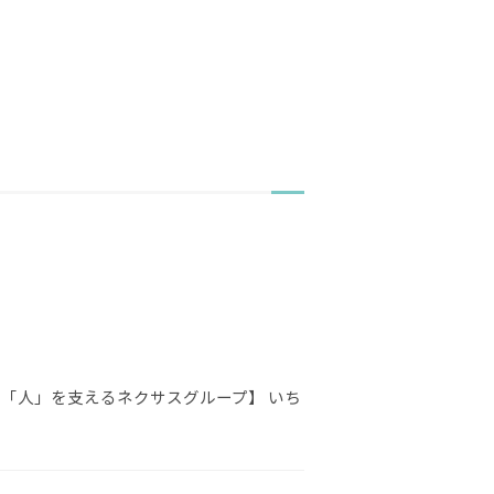
【「人」を支えるネクサスグループ】 いち