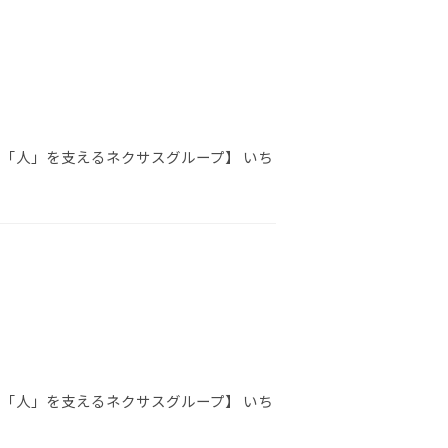
【「人」を支えるネクサスグループ】 いち
【「人」を支えるネクサスグループ】 いち