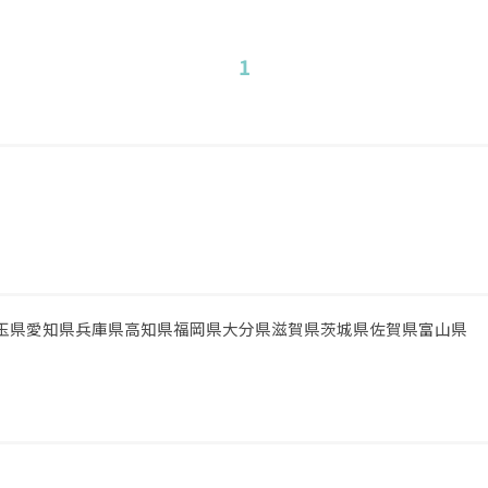
1
玉県
愛知県
兵庫県
高知県
福岡県
大分県
滋賀県
茨城県
佐賀県
富山県