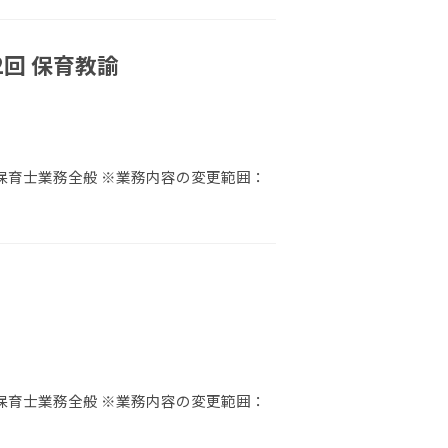
回 保育教諭
 保育士業務全般 ※業務内容の変更範囲：
 保育士業務全般 ※業務内容の変更範囲：