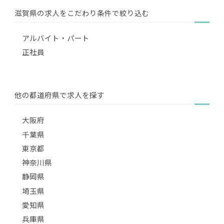
滋賀県の求人をこだわり条件で絞り込む
アルバイト・パート
正社員
他の都道府県で求人を探す
大阪府
千葉県
東京都
神奈川県
静岡県
埼玉県
愛知県
兵庫県