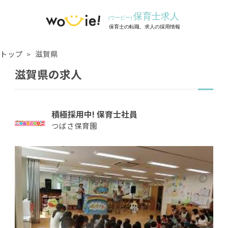
トップ
滋賀県
滋賀県の求人
積極採用中! 保育士社員
つばさ保育園