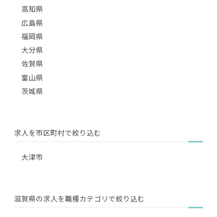
高知県
広島県
福岡県
大分県
佐賀県
富山県
茨城県
求人を市区町村で絞り込む
大津市
滋賀県の求人を職種カテゴリで絞り込む