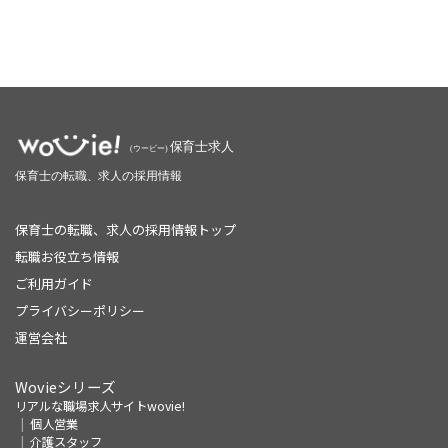
保育士の転職、求人の採用情報トップ
転職お役立ち情報
ご利用ガイド
プライバシーポリシー
運営会社
Wovieシリーズ
リアルな職場求人サイトwovie!
個人営業
介護スタッフ