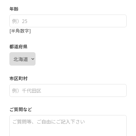
年齢
[半角数字]
都道府県
市区町村
ご質問など