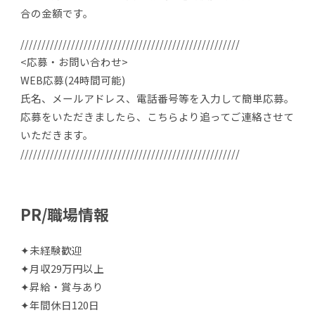
合の金額です。
////////////////////////////////////////////////////
<応募・お問い合わせ>
WEB応募(24時間可能)
氏名、メールアドレス、電話番号等を入力して簡単応募。
応募をいただきましたら、こちらより追ってご連絡させて
いただきます。
////////////////////////////////////////////////////
PR/職場情報
✦未経験歓迎
✦月収29万円以上
✦昇給・賞与あり
✦年間休日120日