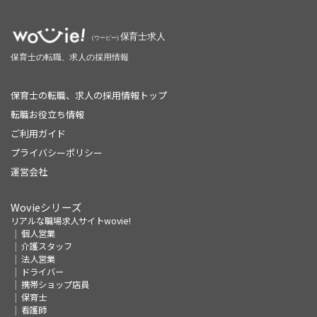
保育士の転職、求人の採用情報トップ
転職お役立ち情報
ご利用ガイド
プライバシーポリシー
運営会社
Wovieシリーズ
リアルな職場求人サイトwovie!
個人営業
介護スタッフ
法人営業
ドライバー
携帯ショップ店員
保育士
看護師