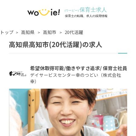
トップ
高知県
高知市
20代活躍
高知県高知市(20代活躍)の求人
希望休取得可能/働きやすさ追求/ 保育士社員
デイサービスセンター幸のつどい（株式会社
幸）