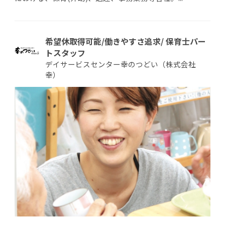
希望休取得可能/働きやすさ追求/ 保育士パー
トスタッフ
デイサービスセンター幸のつどい（株式会社
幸）