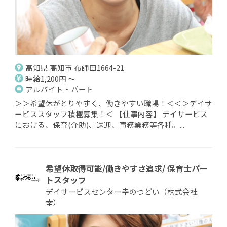
高知県 高知市 布師田1664-21
時給1,200円 ～
アルバイト・パート
＞＞希望休がとりやすく、働きやすい職場！＜＜＞デイサ
ービススタッフ積極募集！＜ 【仕事内容】 デイサービス
における、保育(介助)、送迎、事務業務等各種。...
希望休取得可能/働きやすさ追求/ 保育士パー
トスタッフ
デイサービスセンター幸のつどい（株式会社
幸）