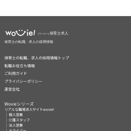
保育士の転職、求人の採用情報トップ
転職お役立ち情報
ご利用ガイド
プライバシーポリシー
運営会社
Wovieシリーズ
リアルな職場求人サイトwovie!
個人営業
介護スタッフ
法人営業
ドライバー