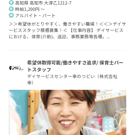
高知県 高知市 大津乙1212-7
時給1,200円 ～
アルバイト・パート
＞＞希望休がとりやすく、働きやすい職場！＜＜＞デイサ
ービススタッフ積極募集！＜ 【仕事内容】 デイサービス
における、保育(介助)、送迎、事務業務等各種。...
希望休取得可能/働きやすさ追求/ 保育士パー
トスタッフ
デイサービスセンター幸のつどい（株式会社
幸）