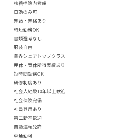
扶養控除内考慮
日勤のみ可
昇給・昇格あり
時短勤務OK
書類選考なし
服装自由
業界シェアトップクラス
産休・育休所得実績あり
短時間勤務OK
研修制度あり
社会人経験10年以上歓迎
社会保険完備
社員登用あり
第二新卒歓迎
自動運転免許
車通勤可