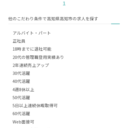
1
他のこだわり条件で高知県高知市の求人を探す
アルバイト・パート
正社員
18時までに退社可能
20代の管理職登用実績あり
2年連続売上アップ
30代活躍
40代活躍
4週8休以上
50代活躍
5日以上連続休暇取得可
60代活躍
Web面接可