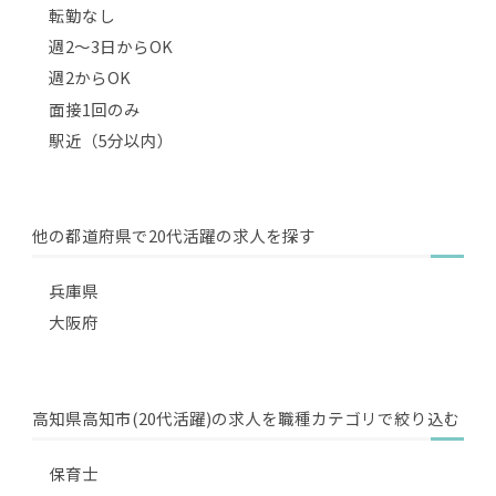
転勤なし
週2〜3日からOK
週2からOK
面接1回のみ
駅近（5分以内）
他の都道府県で20代活躍の求人を探す
兵庫県
大阪府
高知県高知市(20代活躍)の求人を職種カテゴリで絞り込む
保育士