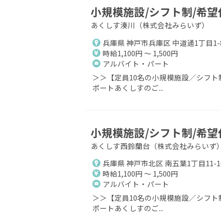
小規模施設/シフト制/希望
あくしす湊川（株式会社みらいず）
兵庫県 神戸市兵庫区 中道通1丁目1-8
時給1,100円 ～ 1,500円
アルバイト・パート
＞＞【定員10名の小規模施設／シフト
ポートあくしすのご...
小規模施設/シフト制/希望
あくしす西鈴蘭台（株式会社みらいず
兵庫県 神戸市北区 南五葉1丁目11-1
時給1,100円 ～ 1,500円
アルバイト・パート
＞＞【定員10名の小規模施設／シフト
ポートあくしすのご...