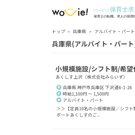
トップ
兵庫県
アルバイト・パート
兵庫県(アルバイト・パート
小規模施設/シフト制/希望
あくしす上沢（株式会社みらいず）
兵庫県 神戸市兵庫区 下沢通6-1-26
時給1,100円 ～ 1,500円
アルバイト・パート
＞＞【定員10名の小規模施設／シフト
ポートあくしすのご...