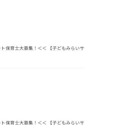
ート保育士大募集！＜＜ 【子どもみらいサ
ート保育士大募集！＜＜ 【子どもみらいサ