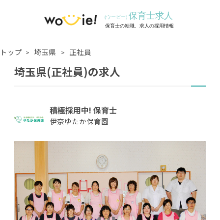
トップ
埼玉県
正社員
埼玉県(正社員)の求人
積極採用中! 保育士
伊奈ゆたか保育園