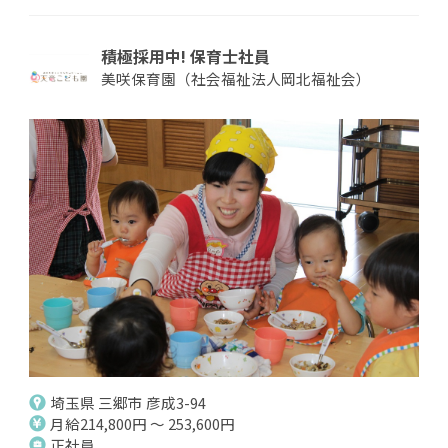
積極採用中! 保育士社員
美咲保育園（社会福祉法人岡北福祉会）
埼玉県 三郷市 彦成3-94
月給214,800円 ～ 253,600円
正社員