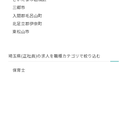
三郷市
入間郡毛呂山町
北足立郡伊奈町
東松山市
埼玉県(正社員)の求人を職種カテゴリで絞り込む
保育士