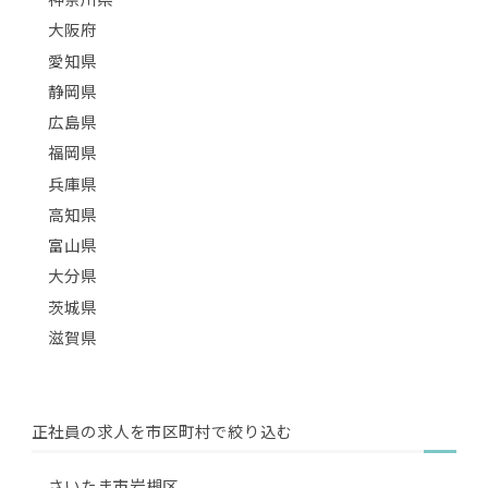
大阪府
愛知県
静岡県
広島県
福岡県
兵庫県
高知県
富山県
大分県
茨城県
滋賀県
正社員の求人を市区町村で絞り込む
さいたま市岩槻区